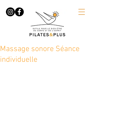
Massage sonore Séance
individuelle