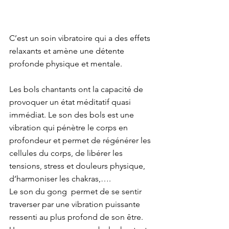
C’est un soin vibratoire qui a des effets 
relaxants et amène une détente 
profonde physique et mentale.
Les bols chantants ont la capacité de 
provoquer un état méditatif quasi 
immédiat. Le son des bols est une 
vibration qui pénètre le corps en 
profondeur et permet de régénérer les 
cellules du corps, de libérer les 
tensions, stress et douleurs physique, 
d’harmoniser les chakras,….
Le son du gong  permet de se sentir 
traverser par une vibration puissante 
ressenti au plus profond de son être.