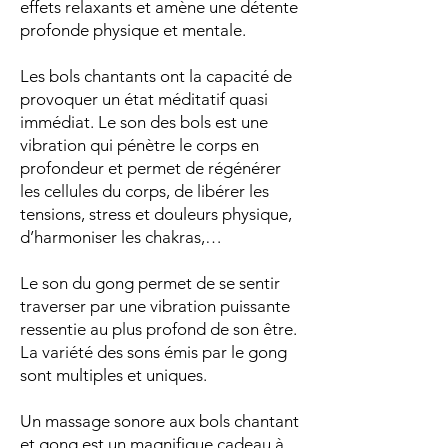
effets relaxants et amène une détente
profonde physique et mentale.
Les bols chantants ont la capacité de
provoquer un état méditatif quasi
immédiat. Le son des bols est une
vibration qui pénètre le corps en
profondeur et permet de régénérer
les cellules du corps, de libérer les
tensions, stress et douleurs physique,
d’harmoniser les chakras,…
Le son du gong permet de se sentir
traverser par une vibration puissante
ressentie au plus profond de son être.
La variété des sons émis par le gong
sont multiples et uniques.
Un massage sonore aux bols chantant
et gong est un magnifique cadeau à