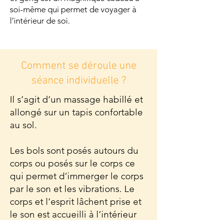
soi-même qui permet de voyager à
l’intérieur de soi.
Comment se déroule une
séance individuelle ?
Il s’agit d’un massage habillé et
allongé sur un tapis confortable
au sol.
Les bols sont posés autours du
corps ou posés sur le corps ce
qui permet d’immerger le corps
par le son et les vibrations. Le
corps et l’esprit lâchent prise et
le son est accueilli à l’intérieur