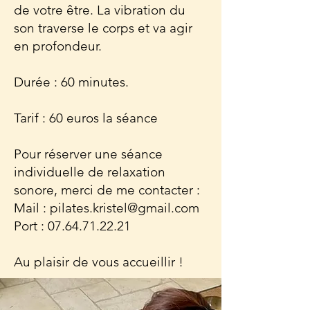
de votre être. La vibration du
son traverse le corps et va agir
en profondeur.
Durée : 60 minutes.
Tarif : 60 euros la séance
Pour réserver une séance
individuelle de relaxation
sonore, merci de me contacter :
Mail :
pilates.kristel@gmail.com
Port :
07.64.71.22.21
Au plaisir de vous accueillir !