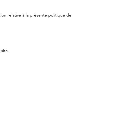
ion relative à la présente politique de
site.