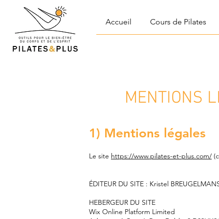
Accueil
Cours de Pilates
MENTIONS L
1) Mentions légales
Le site
https://www.pilates-et-plus.com/
(c
ÉDITEUR DU SITE
:
Kristel BREUGELMAN
HEBERGEUR DU SITE
Wix Online Platform Limited